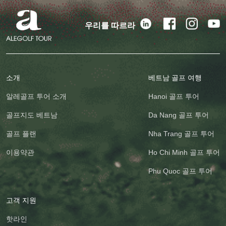
우리를 따르라
소개
베트남 골프 여행
알레골프 투어 소개
Hanoi 골프 투어
골프지도 베트남
Da Nang 골프 투어
골프 플랜
Nha Trang 골프 투어
이용약관
Ho Chi Minh 골프 투어
Phu Quoc 골프 투어
고객 지원
핫라인