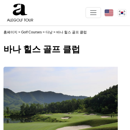
홈페이지
>
Golf Courses
>
다낭
>
바나 힐스 골프 클럽
바나 힐스 골프 클럽