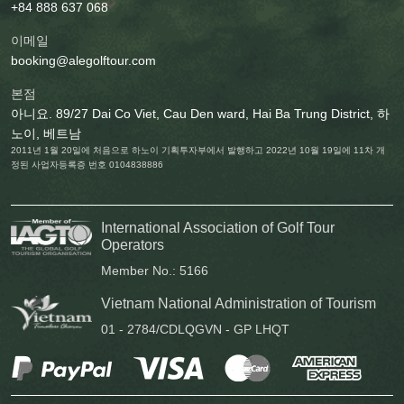
+84 888 637 068
이메일
booking@alegolftour.com
본점
아니요. 89/27 Dai Co Viet, Cau Den ward, Hai Ba Trung District, 하
노이, 베트남
2011년 1월 20일에 처음으로 하노이 기획투자부에서 발행하고 2022년 10월 19일에 11차 개
정된 사업자등록증 번호 0104838886
International Association of Golf Tour
Operators
Member No.: 5166
Vietnam National Administration of Tourism
01 - 2784/CDLQGVN - GP LHQT