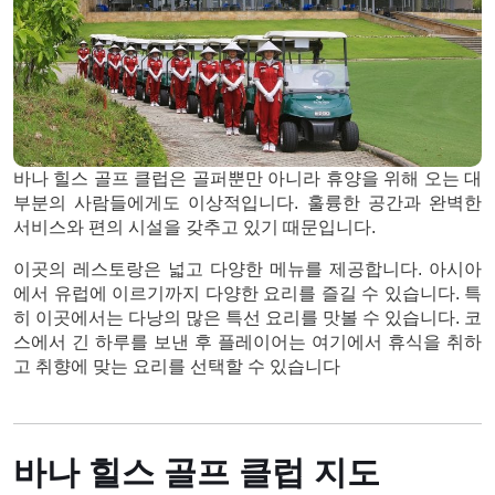
바나 힐스 골프 클럽은 골퍼뿐만 아니라 휴양을 위해 오는 대
부분의 사람들에게도 이상적입니다. 훌륭한 공간과 완벽한
서비스와 편의 시설을 갖추고 있기 때문입니다.
이곳의 레스토랑은 넓고 다양한 메뉴를 제공합니다. 아시아
에서 유럽에 이르기까지 다양한 요리를 즐길 수 있습니다. 특
히 이곳에서는 다낭의 많은 특선 요리를 맛볼 수 있습니다. 코
스에서 긴 하루를 보낸 후 플레이어는 여기에서 휴식을 취하
고 취향에 맞는 요리를 선택할 수 있습니다
바나 힐스 골프 클럽 지도