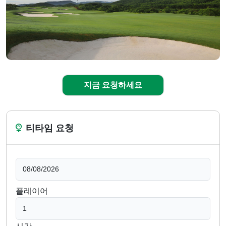
지금 요청하세요
티타임 요청
플레이어